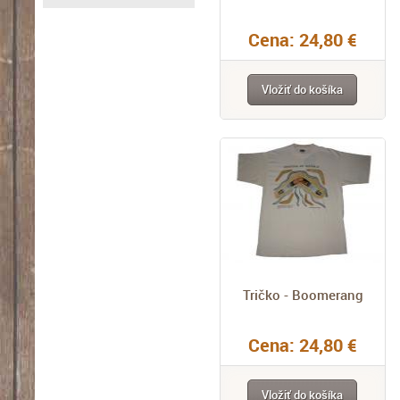
Cena: 24,80 €
Vložiť do košíka
Tričko - Boomerang
Cena: 24,80 €
Vložiť do košíka